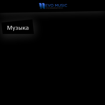
Музыка