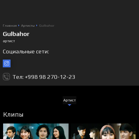
Главная
Артисты
Gulbahor
Gulbahor
артист
Социальные сети:
Тел: +998 98 270-12-23
Артист
Клипы