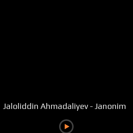
Jaloliddin Ahmadaliyev - Janonim