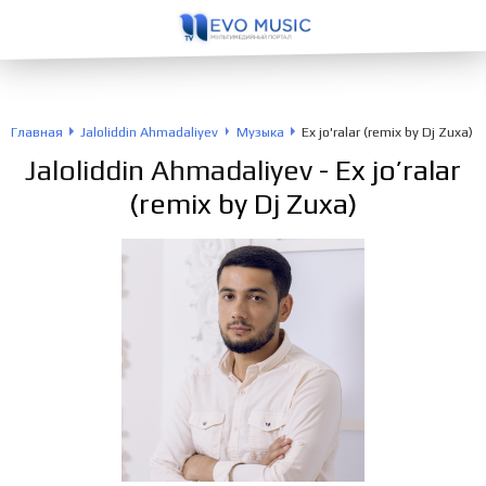
Главная
Jaloliddin Ahmadaliyev
Музыка
Ex jo'ralar (remix by Dj Zuxa)
Jaloliddin Ahmadaliyev
- Ex jo’ralar
(remix by Dj Zuxa)