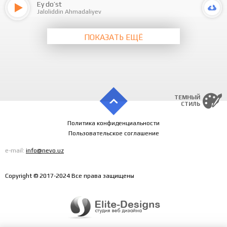
Ey do’st
Jaloliddin Ahmadaliyev
ПОКАЗАТЬ ЕЩЁ
ТЕМНЫЙ
СТИЛЬ
Политика конфиденциальности
Пользовательское соглашение
e-mail:
info@nevo.uz
Copyright © 2017-2024 Все права защищены