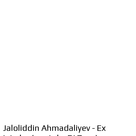
Jaloliddin Ahmadaliyev - Ex