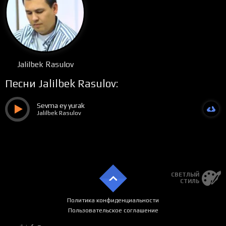
Jalilbek Rasulov
Песни Jalilbek Rasulov:
Sevma ey yurak
Jalilbek Rasulov
СВЕТЛЫЙ
СТИЛЬ
Политика конфиденциальности
Пользовательское соглашение