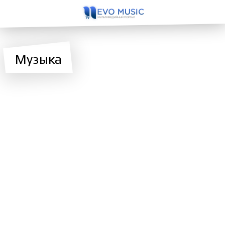
Музыка