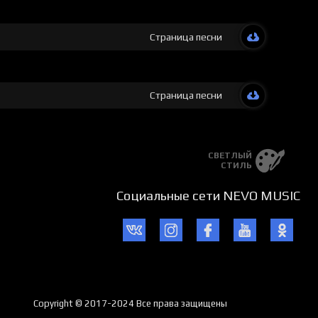
Страница песни
Страница песни
СВЕТЛЫЙ
СТИЛЬ
Социальные сети NEVO MUSIC
Copyright © 2017-2024 Все права защищены