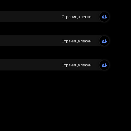
Страница песни
Страница песни
Страница песни