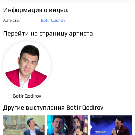
Информация о видео:
Артисты
Botir Qodirov
Перейти на страницу артиста
Botir Qodirov
Другие выступления Botir Qodirov: