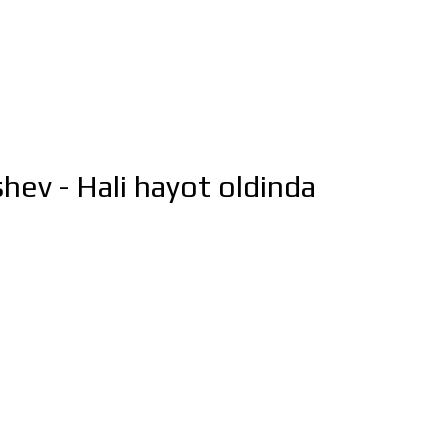
hev - Hali hayot oldinda