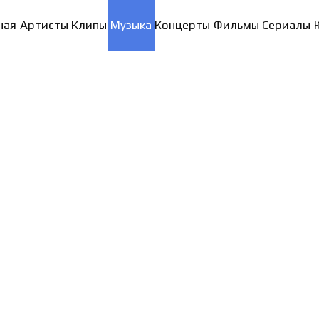
ная
Артисты
Клипы
Музыка
Концерты
Фильмы
Сериалы