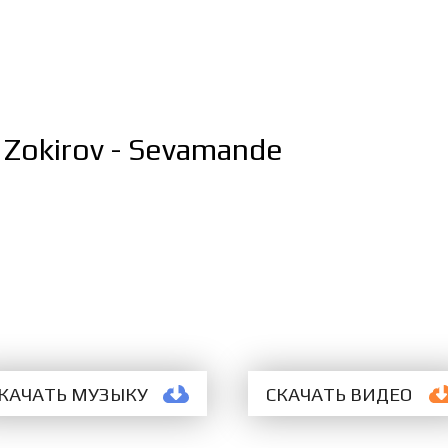
r Zokirov - Sevamande
КАЧАТЬ МУЗЫКУ
СКАЧАТЬ ВИДЕО