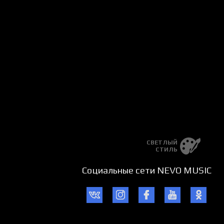
СВЕТЛЫЙ
СТИЛЬ
Социальные сети NEVO MUSIC