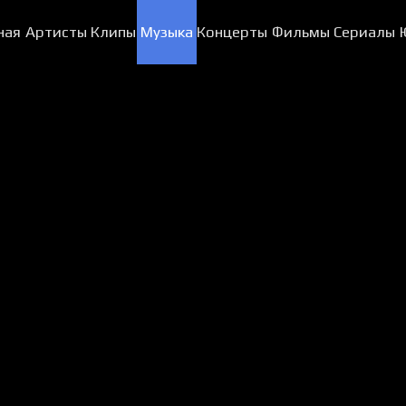
ная
Артисты
Клипы
Музыка
Концерты
Фильмы
Сериалы