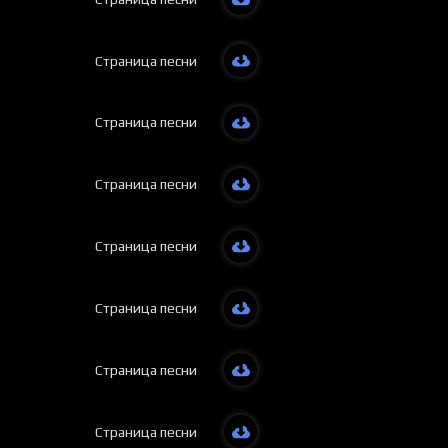
Страница песни
Страница песни
Страница песни
Страница песни
Страница песни
Страница песни
Страница песни