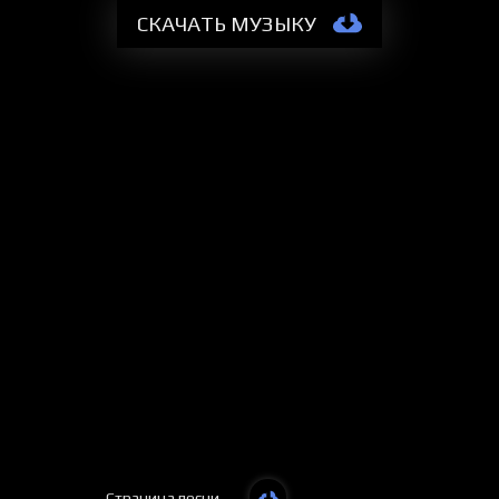
СКАЧАТЬ МУЗЫКУ
Страница песни