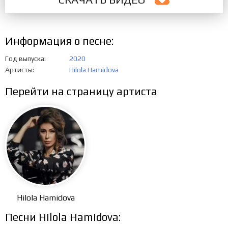
Информация о песне:
Год выпуска
2020
Артисты
Hilola Hamidova
Перейти на страницу артиста
Hilola Hamidova
Песни Hilola Hamidova: