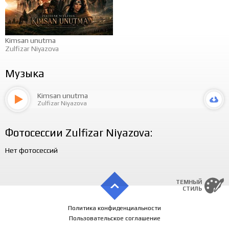
Kimsan unutma
Zulfizar Niyazova
Музыка
Kimsan unutma
Zulfizar Niyazova
Фотосессии Zulfizar Niyazova:
Нет фотосессий
ТЕМНЫЙ
СТИЛЬ
Политика конфиденциальности
Пользовательское соглашение