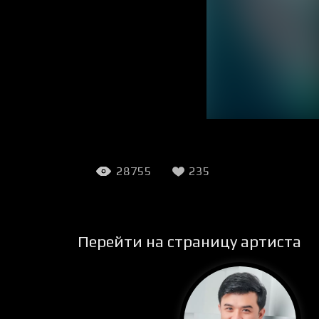
28755
235
Перейти на страницу артиста