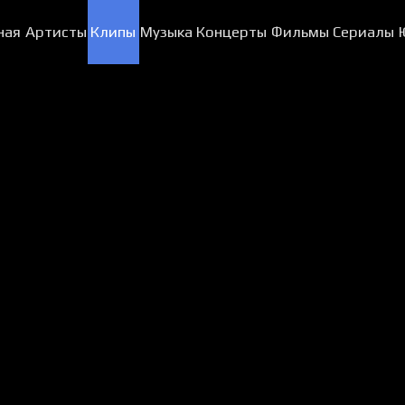
ная
Артисты
Клипы
Музыка
Концерты
Фильмы
Сериалы