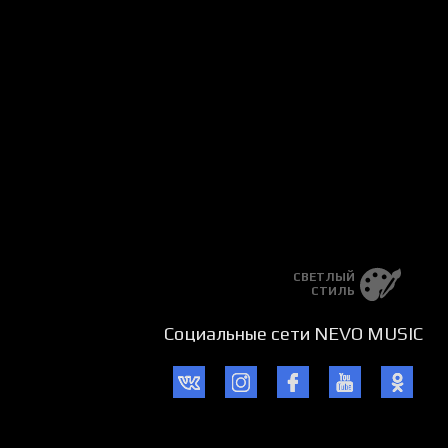
СВЕТЛЫЙ
СТИЛЬ
Социальные сети NEVO MUSIC