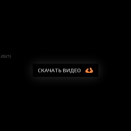
i 2021)
СКАЧАТЬ
ВИДЕО