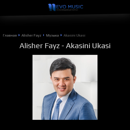
Главная
Alisher Fayz
Музыка
Akasini Ukasi
Alisher Fayz
- Akasini Ukasi