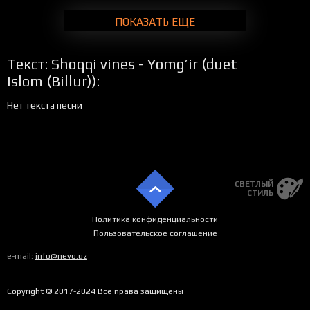
ПОКАЗАТЬ ЕЩЁ
Текст: Shoqqi vines - Yomg’ir (duet
Islom (Billur)):
Нет текста песни
СВЕТЛЫЙ
СТИЛЬ
Политика конфиденциальности
Пользовательское соглашение
e-mail:
info@nevo.uz
Copyright © 2017-2024 Все права защищены