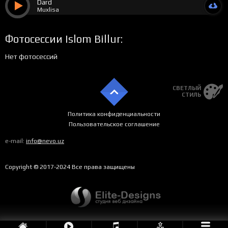
Dard
Muxlisa
Фотосессии Islom Billur:
Нет фотосессий
СВЕТЛЫЙ
СТИЛЬ
Политика конфиденциальности
Пользовательское соглашение
e-mail:
info@nevo.uz
Copyright © 2017-2024 Все права защищены
Fasllar
by Muhabbat Sultonova