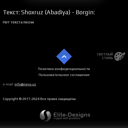
Текст: Shoxruz (Abadiya) - Borgin:
Нет текста песни
СВЕТЛЫЙ
СТИЛЬ
Политика конфиденциальности
Пользовательское соглашение
e-mail:
info@nevo.uz
Copyright © 2017-2024 Все права защищены