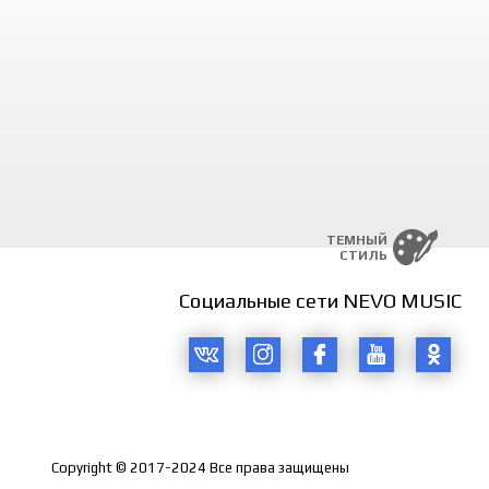
ТЕМНЫЙ
СТИЛЬ
Социальные сети NEVO MUSIC
Copyright © 2017-2024 Все права защищены