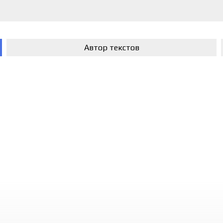
Автор текстов