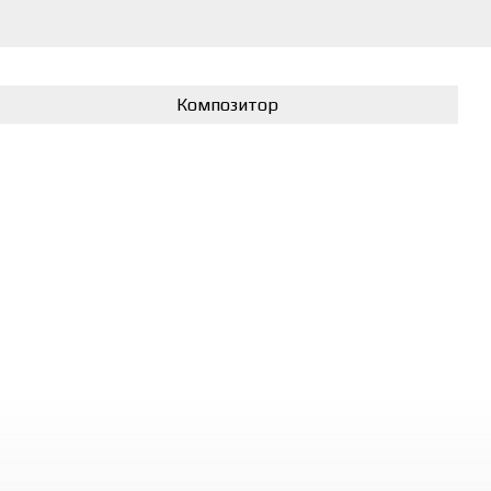
Композитор