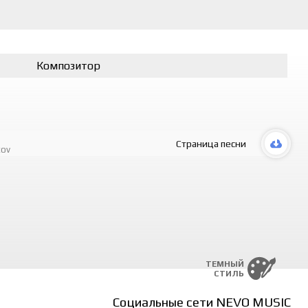
Композитор
Страница песни
tov
ТЕМНЫЙ
СТИЛЬ
Социальные сети NEVO MUSIC