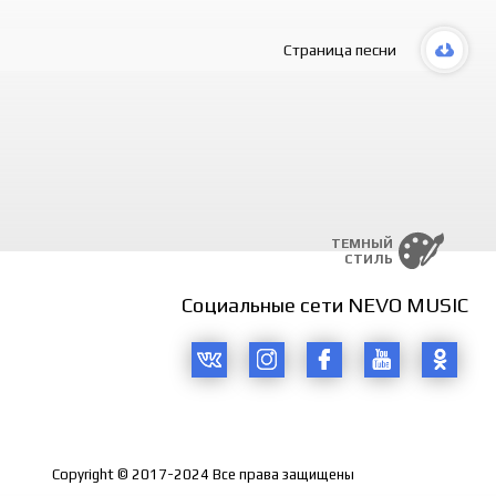
Страница песни
ТЕМНЫЙ
СТИЛЬ
Социальные сети NEVO MUSIC
Copyright © 2017-2024 Все права защищены