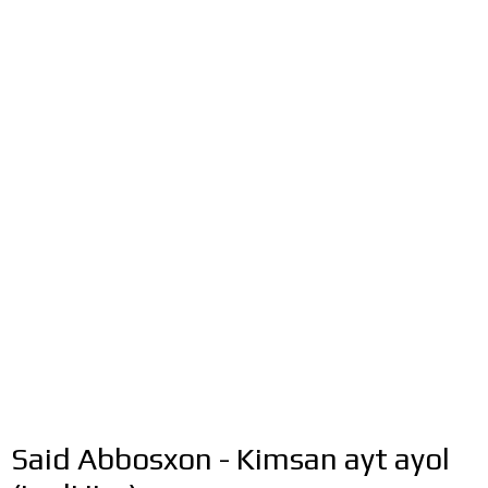
Said Abbosxon - Kimsan ayt ayol