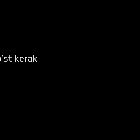
’st kerak