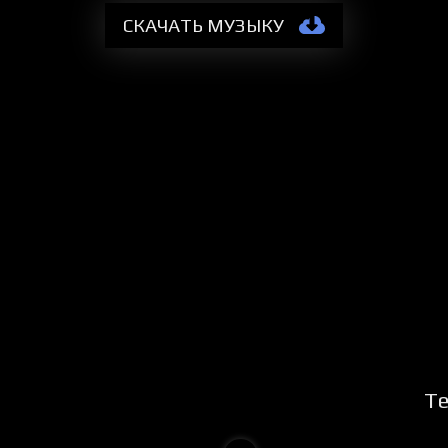
СКАЧАТЬ МУЗЫКУ
Те