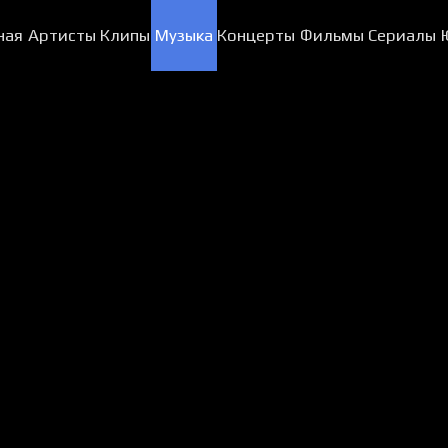
ная
Артисты
Клипы
Музыка
Концерты
Фильмы
Сериалы