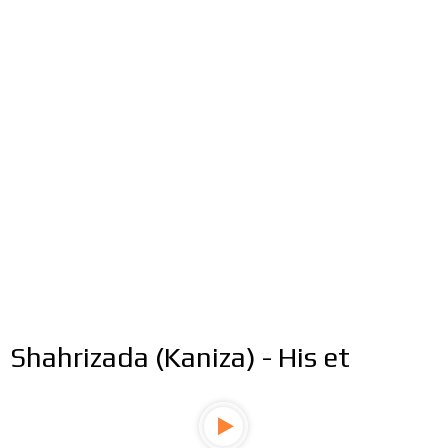
Shahrizada (Kaniza) - His et