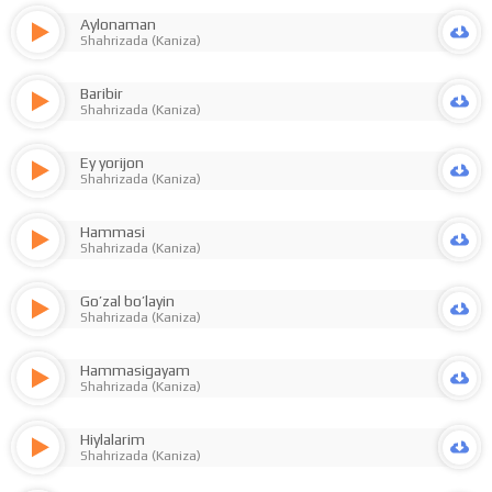
Aylonaman
Shahrizada (Kaniza)
Baribir
Shahrizada (Kaniza)
Ey yorijon
Shahrizada (Kaniza)
Hammasi
Shahrizada (Kaniza)
Go’zal bo’layin
Shahrizada (Kaniza)
Hammasigayam
Shahrizada (Kaniza)
Hiylalarim
Shahrizada (Kaniza)