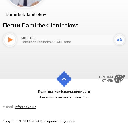
Damirbek Janibekov
Песни Damirbek Janibekov:
Kim bilar
Damirbek Janibekov
&
Afruzona
ТЕМНЫЙ
СТИЛЬ
Политика конфиденциальности
Пользовательское соглашение
e-mail:
info@nevo.uz
Copyright © 2017-2024 Все права защищены