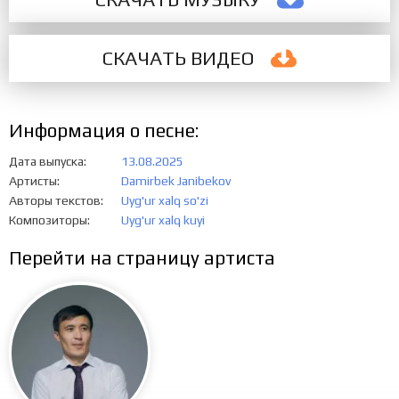
СКАЧАТЬ ВИДЕО
Информация о песне:
Дата выпуска
13.08.2025
Артисты
Damirbek Janibekov
Авторы текстов
Uyg'ur xalq so'zi
Композиторы
Uyg'ur xalq kuyi
Перейти на страницу артиста