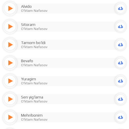
Alvido
O'ktam Nafasov
Sitoram
O'ktam Nafasov
Tamom bo’ldi
O'ktam Nafasov
Bevafo
O'ktam Nafasov
Yuragim
O'ktam Nafasov
Sen yig’lama
O'ktam Nafasov
Mehribonim
O'ktam Nafasov