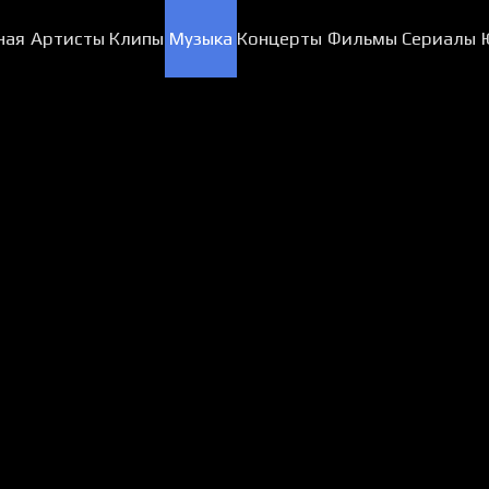
ная
Артисты
Клипы
Музыка
Концерты
Фильмы
Сериалы