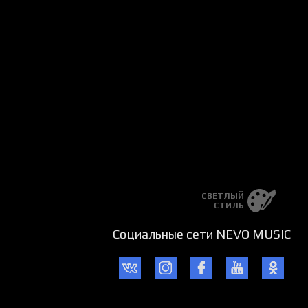
СВЕТЛЫЙ
СТИЛЬ
Социальные сети NEVO MUSIC