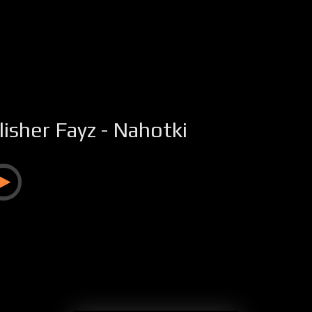
lisher Fayz - Nahotki