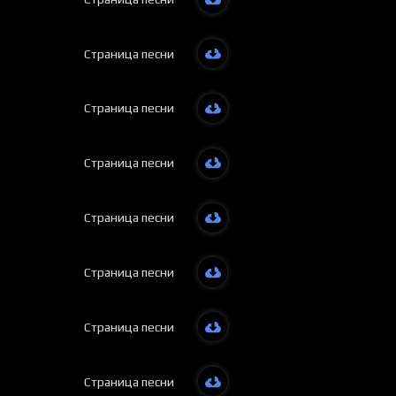
Страница песни
Страница песни
Страница песни
Страница песни
Страница песни
Страница песни
Страница песни