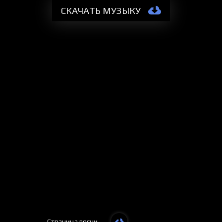
СКАЧАТЬ МУЗЫКУ
Страница песни