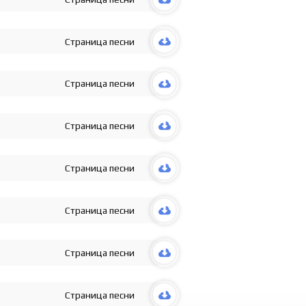
Страница песни
Страница песни
Страница песни
Страница песни
Страница песни
Страница песни
Страница песни