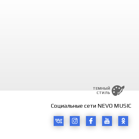
ТЕМНЫЙ
СТИЛЬ
Социальные сети NEVO MUSIC