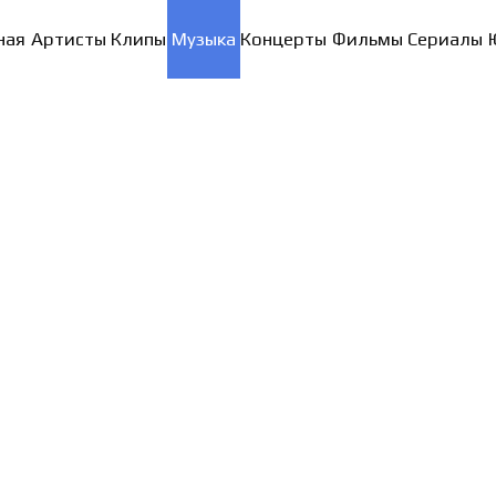
ная
Артисты
Клипы
Музыка
Концерты
Фильмы
Сериалы