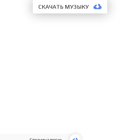
СКАЧАТЬ МУЗЫКУ
Страница песни