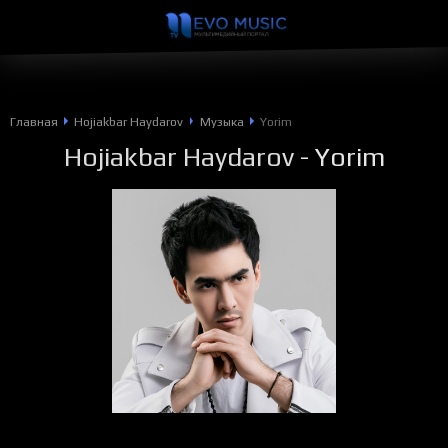
Главная
Hojiakbar Haydarov
Музыка
Yorim
Hojiakbar Haydarov
- Yorim