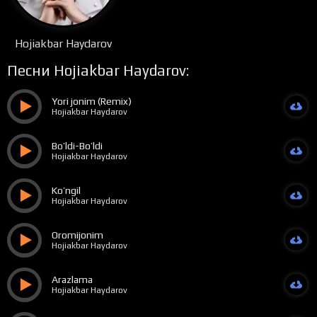
Hojiakbar Haydarov
Песни Hojiakbar Haydarov:
Yori jonim (Remix)
Hojiakbar Haydarov
Bo’ldi-Bo’ldi
Hojiakbar Haydarov
Ko’ngil
Hojiakbar Haydarov
Oromijonim
Hojiakbar Haydarov
Arazlama
Hojiakbar Haydarov