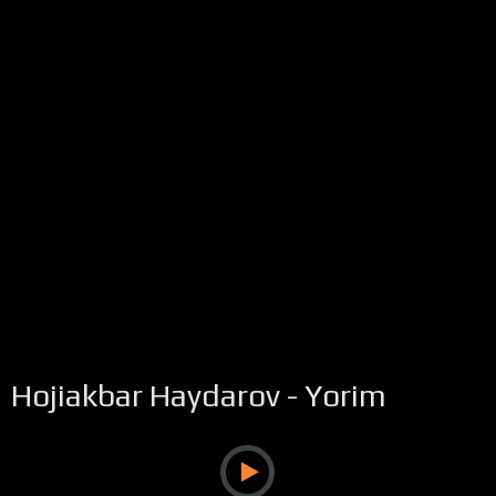
Hojiakbar Haydarov - Yorim