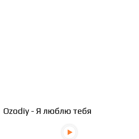
Ozodiy - Я люблю тебя