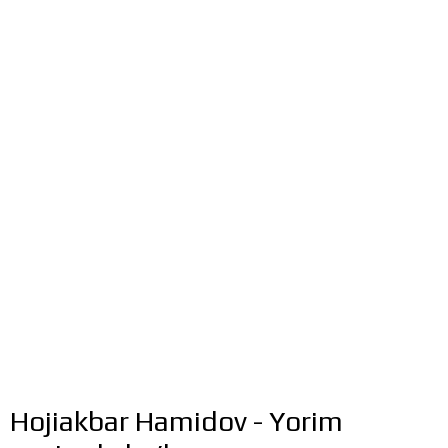
Hojiakbar Hamidov - Yorim