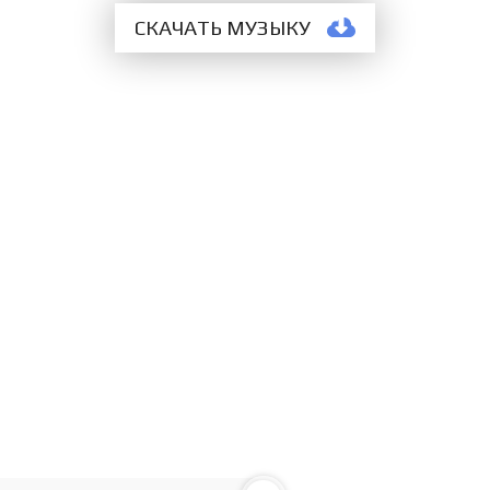
СКАЧАТЬ МУЗЫКУ