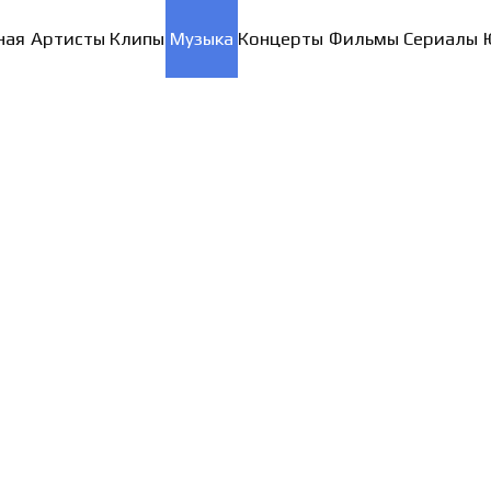
ная
Артисты
Клипы
Музыка
Концерты
Фильмы
Сериалы