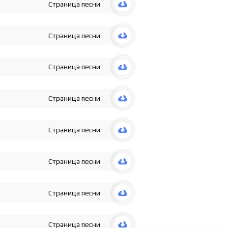
Страница песни
Страница песни
Страница песни
Страница песни
Страница песни
Страница песни
Страница песни
Страница песни