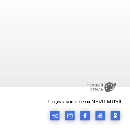
ТЕМНЫЙ
СТИЛЬ
Социальные сети NEVO MUSIC