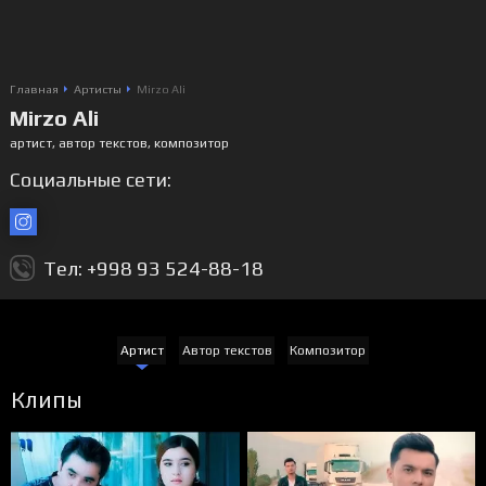
Главная
Артисты
Mirzo Ali
Mirzo Ali
артист, автор текстов, композитор
Социальные сети:
Тел: +998 93 524-88-18
Артист
Автор текстов
Композитор
Клипы