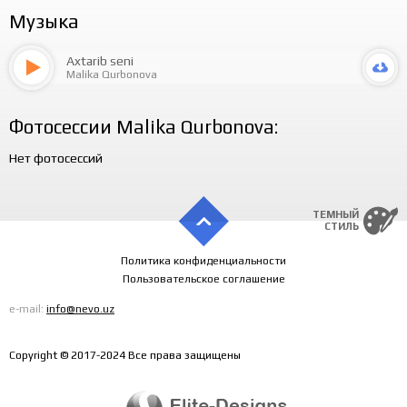
Музыка
Axtarib seni
Malika Qurbonova
Фотосессии Malika Qurbonova:
Нет фотосессий
ТЕМНЫЙ
СТИЛЬ
Политика конфиденциальности
Пользовательское соглашение
e-mail:
info@nevo.uz
Copyright © 2017-2024 Все права защищены