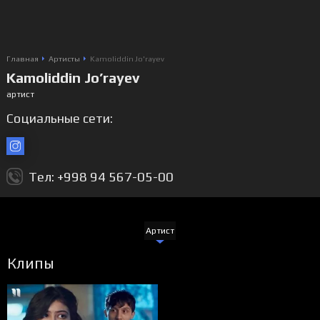
Главная
Артисты
Kamoliddin Jo'rayev
Kamoliddin Jo’rayev
артист
Социальные сети:
Тел: +998 94 567-05-00
Артист
Клипы