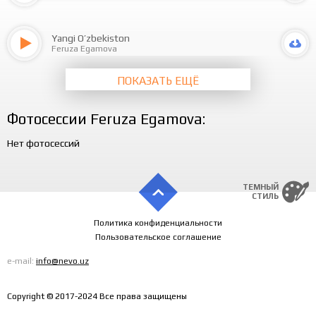
Yangi O’zbekiston
Feruza Egamova
ПОКАЗАТЬ ЕЩЁ
Фотосессии Feruza Egamova:
Нет фотосессий
ТЕМНЫЙ
СТИЛЬ
Политика конфиденциальности
Пользовательское соглашение
e-mail:
info@nevo.uz
Copyright © 2017-2024 Все права защищены