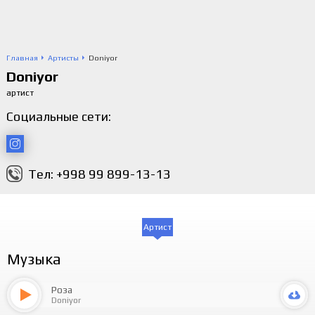
Главная
Артисты
Doniyor
Doniyor
артист
Социальные сети:
Тел: +998 99 899-13-13
Артист
Музыка
Роза
Doniyor