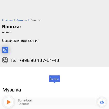
Главная
Артисты
Bonuzar
Bonuzar
артист
Социальные сети:
Тел: +998 90 137-01-40
Артист
Музыка
Bom-bom
Bonuzar