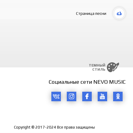
Страница песни
ТЕМНЫЙ
СТИЛЬ
Социальные сети NEVO MUSIC
Copyright © 2017-2024 Все права защищены