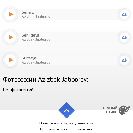
Sensiz
Azizbek Jabborov
Seni deya
Azizbek Jabborov
Sumaya
Azizbek Jabborov
Фотосессии Azizbek Jabborov:
Нет фотосессий
ТЕМНЫЙ
СТИЛЬ
Политика конфиденциальности
Пользовательское соглашение