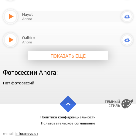
Hayot
Anora
Qalbim
Anora
ПОКАЗАТЬ ЕЩЁ
Фотосессии Anora:
Нет фотосессий
ТЕМНЫЙ
СТИЛЬ
Политика конфиденциальности
Пользовательское соглашение
e-mail:
info@nevo.uz