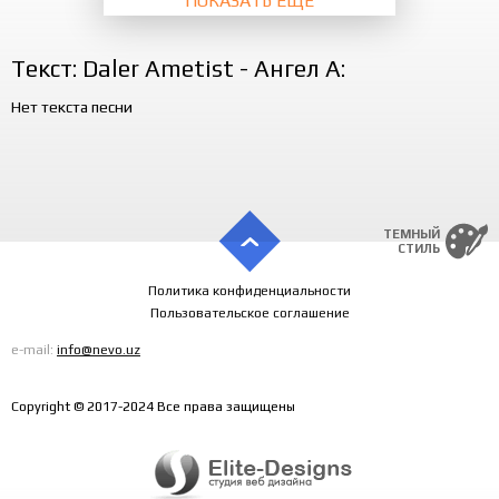
ПОКАЗАТЬ ЕЩЁ
Текст: Daler Ametist - Ангел А:
Нет текста песни
ТЕМНЫЙ
СТИЛЬ
Политика конфиденциальности
Пользовательское соглашение
e-mail:
info@nevo.uz
Copyright © 2017-2024 Все права защищены