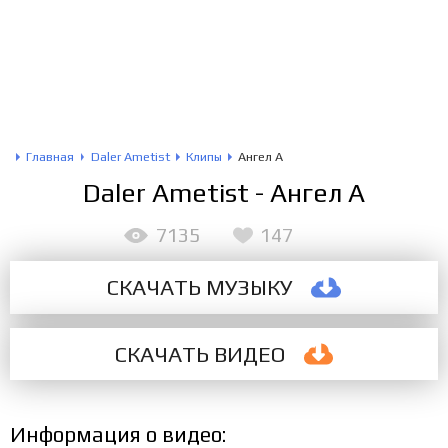
Главная
Daler Ametist
Клипы
Ангел А
Daler Ametist - Ангел А
7135
147
СКАЧАТЬ МУЗЫКУ
СКАЧАТЬ
ВИДЕО
Информация о видео: