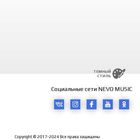
ТЕМНЫЙ
СТИЛЬ
Социальные сети NEVO MUSIC
Copyright © 2017-2024 Все права защищены