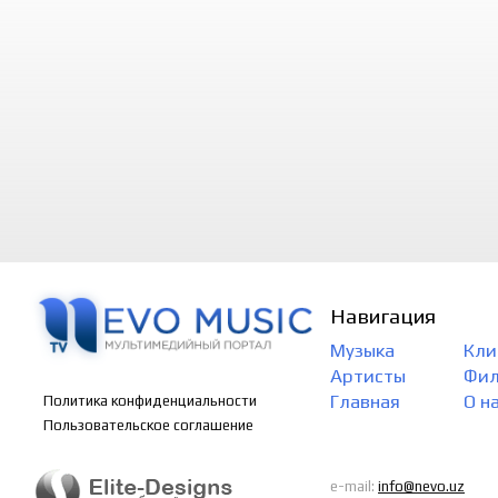
Навигация
Музыка
Кли
Артисты
Фи
Главная
О н
Политика конфиденциальности
Пользовательское соглашение
e-mail:
info@nevo.uz