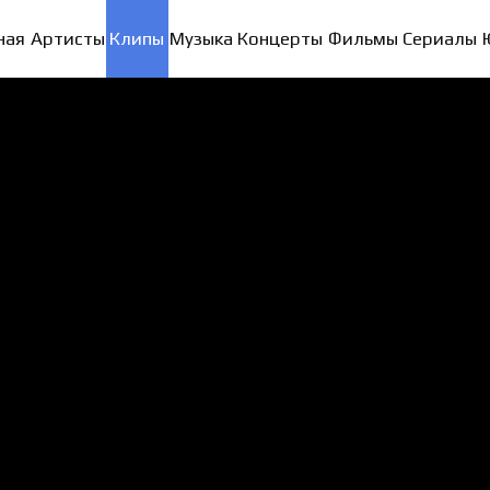
ная
Артисты
Клипы
Музыка
Концерты
Фильмы
Сериалы