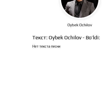
Oybek Ochilov
Текст: Oybek Ochilov - Bo’ldi:
Нет текста песни