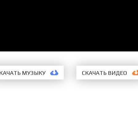
КАЧАТЬ МУЗЫКУ
СКАЧАТЬ
ВИДЕО