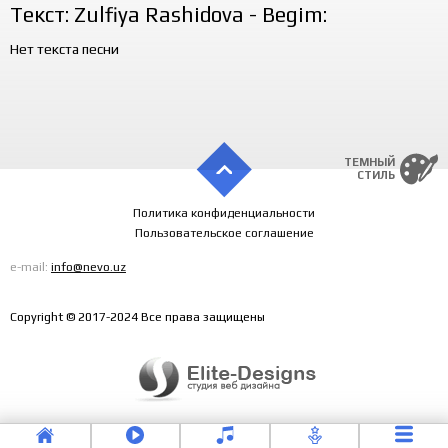
Текст: Zulfiya Rashidova - Begim:
Нет текста песни
ТЕМНЫЙ
СТИЛЬ
Политика конфиденциальности
Пользовательское соглашение
e-mail:
info@nevo.uz
Copyright © 2017-2024 Все права защищены
Jonim onam
by Zulfiya Rashidova