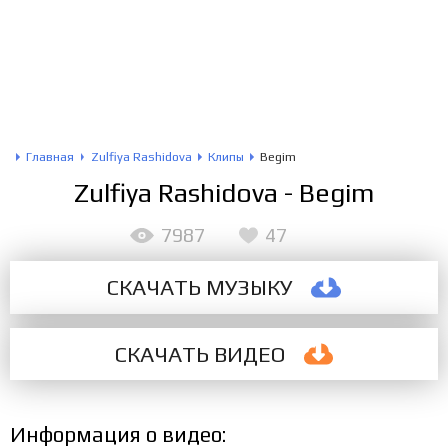
Главная
Zulfiya Rashidova
Клипы
Begim
Zulfiya Rashidova - Begim
7987
47
СКАЧАТЬ МУЗЫКУ
СКАЧАТЬ
ВИДЕО
Информация о видео: