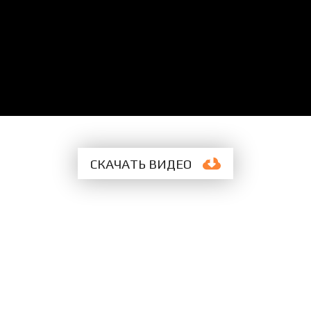
СКАЧАТЬ
ВИДЕО