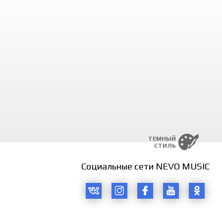
ТЕМНЫЙ
СТИЛЬ
Социальные сети NEVO MUSIC