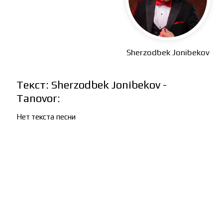
Sherzodbek Jonibekov
Текст: Sherzodbek Jonibekov -
Tanovor:
Нет текста песни