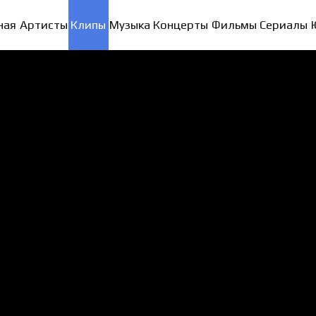
ная
Артисты
Клипы
Музыка
Концерты
Фильмы
Сериалы