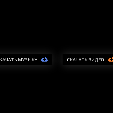
КАЧАТЬ МУЗЫКУ
СКАЧАТЬ
ВИДЕО