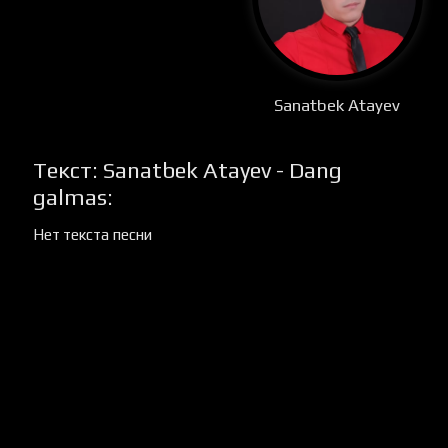
Sanatbek Atayev
Текст: Sanatbek Atayev - Dang
galmas:
Нет текста песни