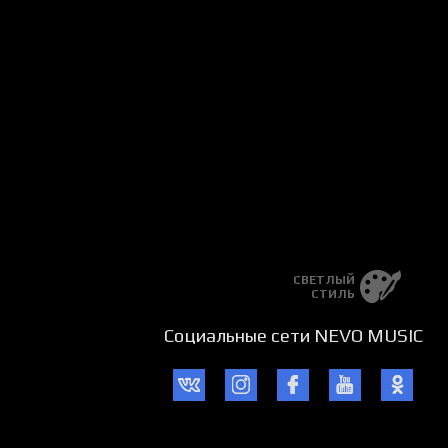
СВЕТЛЫЙ
СТИЛЬ
Социальные сети NEVO MUSIC