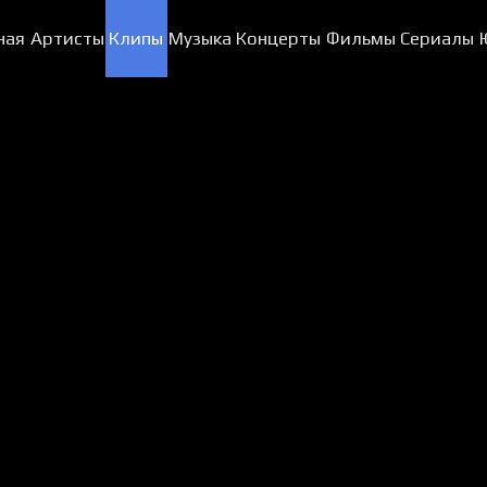
ная
Артисты
Клипы
Музыка
Концерты
Фильмы
Сериалы