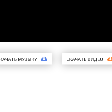
КАЧАТЬ МУЗЫКУ
СКАЧАТЬ
ВИДЕО