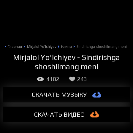
Главная
Mirjalol Yo'lchiyev
Клипы
Sindirishga shoshilmang meni
Mirjalol Yo'lchiyev - Sindirishga
shoshilmang meni
4102
243
СКАЧАТЬ МУЗЫКУ
СКАЧАТЬ
ВИДЕО