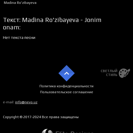
Madina Ro'zibayeva
Текст: Madina Ro'zibayeva - Jonim
onam:
Нет текста песни
СВЕТЛЫЙ
СТИЛЬ
Политика конфиденциальности
Пользовательское соглашение
e-mail:
info@nevo.uz
Copyright © 2017-2024 Все права защищены