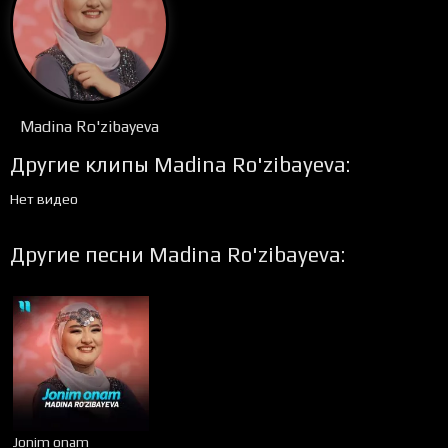
Madina Ro'zibayeva
Другие клипы Madina Ro'zibayeva:
Нет видео
Другие песни Madina Ro'zibayeva:
Jonim onam