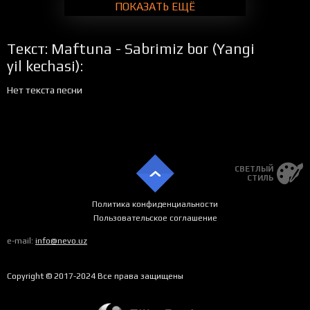
ПОКАЗАТЬ ЕЩЁ
Текст: Maftuna - Sabrimiz bor (Yangi
yil kechasi):
Нет текста песни
СВЕТЛЫЙ
СТИЛЬ
Политика конфиденциальности
Пользовательское соглашение
e-mail:
info@nevo.uz
Copyright © 2017-2024 Все права защищены