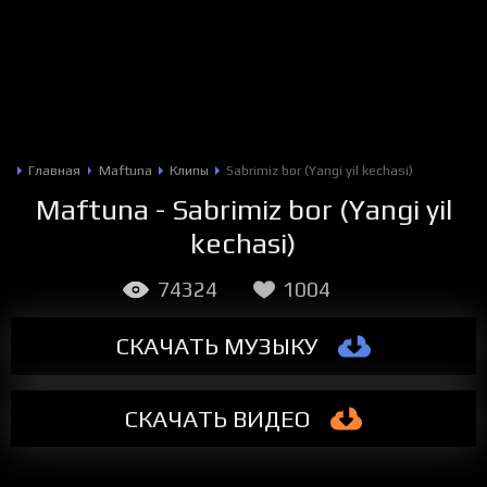
Главная
Maftuna
Клипы
Sabrimiz bor (Yangi yil kechasi)
Maftuna - Sabrimiz bor (Yangi yil
kechasi)
74324
1004
СКАЧАТЬ МУЗЫКУ
СКАЧАТЬ
ВИДЕО